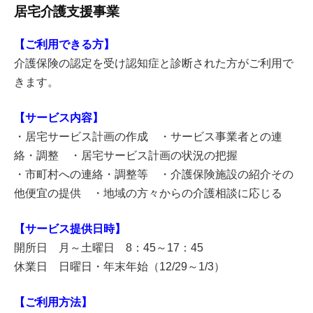
居宅介護支援事業
【ご利用できる方】
介護保険の認定を受け認知症と診断された方がご利用で
きます。
【サービス内容】
・居宅サービス計画の作成 ・サービス事業者との連
絡・調整 ・居宅サービス計画の状況の把握
・市町村への連絡・調整等 ・介護保険施設の紹介その
他便宜の提供 ・地域の方々からの介護相談に応じる
【サービス提供日時】
開所日 月～土曜日 8：45～17：45
休業日 日曜日・年末年始（12/29～1/3）
【ご利用方法】