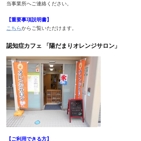
当事業所へご連絡ください。
【重要事項説明書】
こちら
からご覧いただけます。
認知症カフェ 「陽だまりオレンジサロン」
【ご利用できる方】