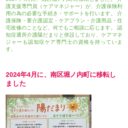
護支援専門員（ケアマネジャー）が、介護保険利
用の為の必要な手続き・サポートを行います。 介
護保険・要介護認定・ケアプラン・介護用品・住
宅改修のことなど、何でもご相談に応じます。 認
知症通所介護陽だまりと併設しており、ケアマネ
ジャーも認知症ケア専門士の資格を持っていま
す。
2024年4月に、南区堀ノ内町に移転し
ました