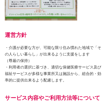
運営方針
・介護が必要な方が、可能な限り住み慣れた地域で「そ
の人らしい暮らし」が出来るように支援をします
（尊厳の保持）
・利用者の選択に基づき、適切な保健医療サービス及び
福祉サービスが多様な事業所又は施設から、総合的・効
率的に提供出来るよう配慮します。
サービス内容やご利用方法等について