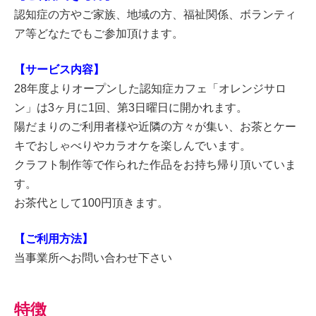
認知症の方やご家族、地域の方、福祉関係、ボランティ
ア等どなたでもご参加頂けます。
【サービス内容】
28年度よりオープンした認知症カフェ「オレンジサロ
ン」は3ヶ月に1回、第3日曜日に開かれます。
陽だまりのご利用者様や近隣の方々が集い、お茶とケー
キでおしゃべりやカラオケを楽しんでいます。
クラフト制作等で作られた作品をお持ち帰り頂いていま
す。
お茶代として100円頂きます。
【ご利用方法】
当事業所へお問い合わせ下さい
特徴