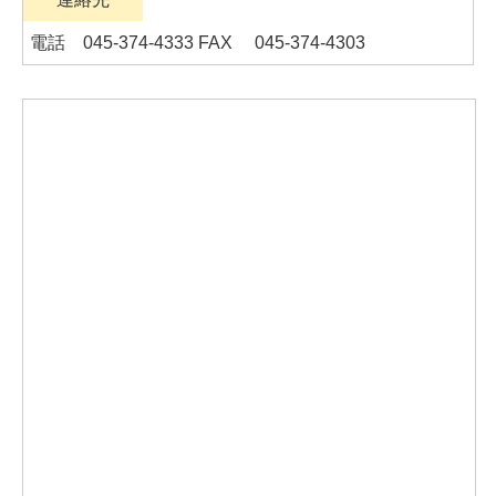
電話 045-374-4333 FAX 045-374-4303