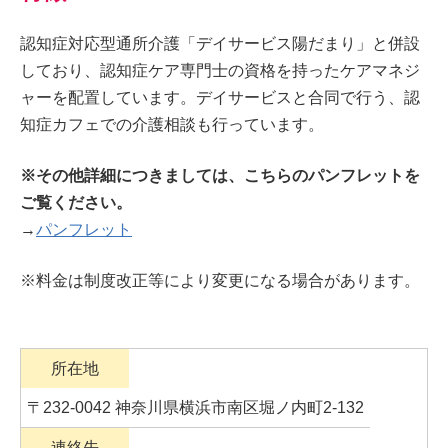
認知症対応型通所介護「デイサービス陽だまり」と併設
しており、認知症ケア専門士の資格を持ったケアマネジ
ャーを配置しています。デイサービスと合同で行う、認
知症カフェでの介護相談も行っています。
※その他詳細につきましては、こちらのパンフレットを
ご覧ください。
→
パンフレット
※料金は制度改正等により変更になる場合があります。
所在地
〒232-0042 神奈川県横浜市南区堀ノ内町2-132
連絡先