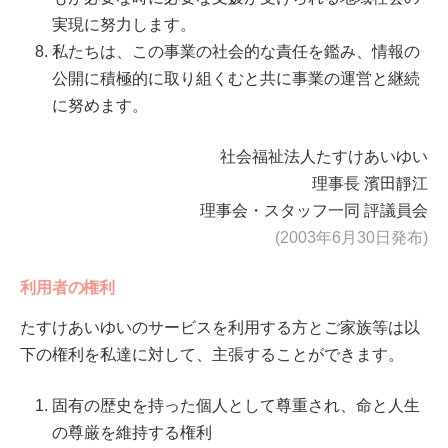
実現に努力します。
私たちは、この事業の社会的な責任を鑑み、情報の
公開に積極的に取り組くむと共に事業の運営と継続
に努めます。
社会福祉法人たすけあいゆい
理事長 濱田靜江
理事会・スタッフ一同 評議員会
(2003年6月30日発布)
利用者の権利
たすけあいゆいのサービスを利用する方とご家族等は以
下の権利を私達に対して、主張することができます。
固有の歴史を持った個人として尊重され、命と人生
の尊厳を維持する権利