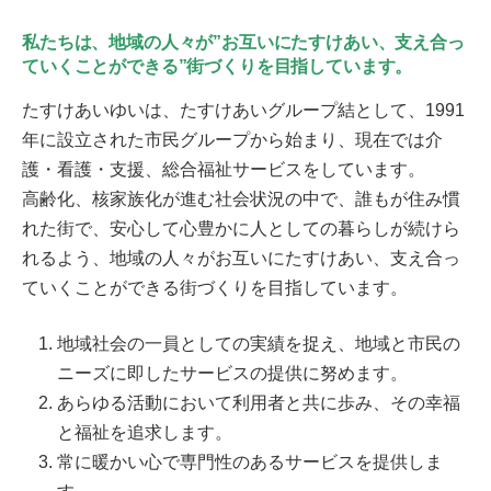
私たちは、地域の人々が”お互いにたすけあい、支え合っ
ていくことができる”街づくりを目指しています。
たすけあいゆいは、たすけあいグループ結として、1991
年に設立された市民グループから始まり、現在では介
護・看護・支援、総合福祉サービスをしています。
高齢化、核家族化が進む社会状況の中で、誰もが住み慣
れた街で、安心して心豊かに人としての暮らしが続けら
れるよう、地域の人々がお互いにたすけあい、支え合っ
ていくことができる街づくりを目指しています。
地域社会の一員としての実績を捉え、地域と市民の
ニーズに即したサービスの提供に努めます。
あらゆる活動において利用者と共に歩み、その幸福
と福祉を追求します。
常に暖かい心で専門性のあるサービスを提供しま