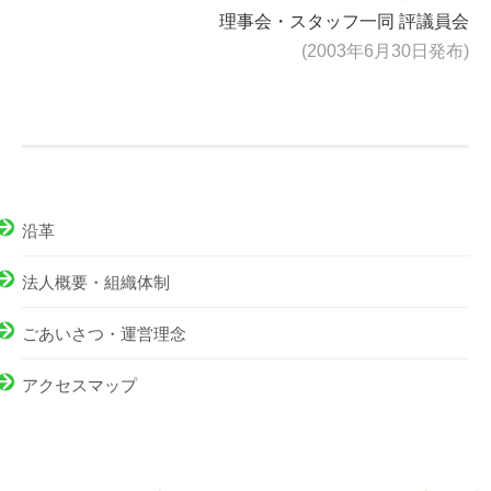
理事会・スタッフ一同 評議員会
(2003年6月30日発布)
沿革
法人概要・組織体制
ごあいさつ・運営理念
アクセスマップ