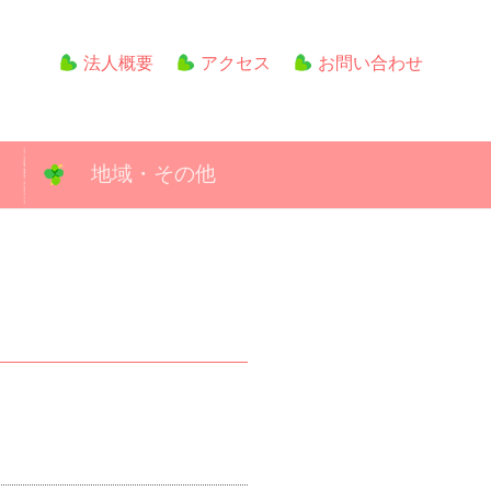
法人概要
アクセス
お問い合わせ
地域・その他