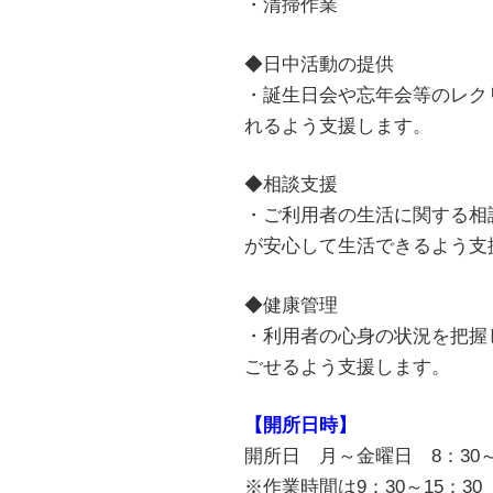
・清掃
◆日中活動の提供
・誕生日会や忘年会等のレク
れるよう支援します。
◆相談支援
・ご利用者の生活に関する相
が安心して生活できるよう支
◆健康管理
・利用者の心身の状況を把握
ごせるよう支援します。
【開所日時】
開所日 月～金曜日 8：30
※作業時間は9：30～15：30