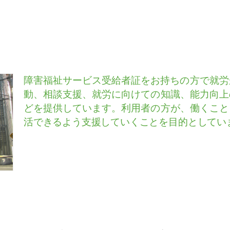
障害福祉サービス受給者証をお持ちの方で就労
動、相談支援、就労に向けての知識、能力向上
どを提供しています。利用者の方が、働くこと
活できるよう支援していくことを目的としてい