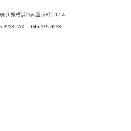
1 神奈川県横浜市南区睦町1-17-4
-6228 FAX 045-315-6238