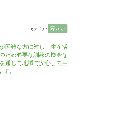
障がい
カテゴリ：
が困難な方に対し、生産活
のため必要な訓練の機会な
を通して地域で安心して生
ます。