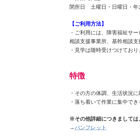
閉所日 土曜日・日曜日・年末年
【ご利用方法】
・ご利用には、障害福祉サー
相談支援事業所、基幹相談支
・見学は随時受けつけており
特徴
・その方の体調、生活状況に
・落ち着いて作業に集中でき
※その他詳細につきましては
→
パンフレット