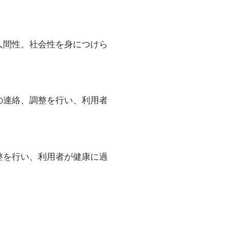
人間性、社会性を身につけら
の連絡、調整を行い、利用者
整を行い、利用者が健康に過