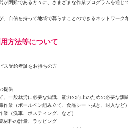
労が困難である方々に、さまざまな作業プログラムを通じ
。
が、自信を持って地域で暮らすことのできるネットワーク
利用方法等について
ービス受給者証をお持ちの方
の提供
て、一般就労に必要な知識、能力の向上のための必要な訓
作業（ボールペン組み立て、食品シート拭き、封入など
業（洗車、ポスティング、など）
料の計量、ラッピング