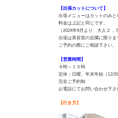
【出張カットについて】
出張メニューはカットのみと
料金は上記と同じです。
（2024年9月より、大人２
出張は美容室の近隣に限りま
ご予約の際にご相談下さい。
【営業時間】
９時～１５時
定休：日曜、年末年始（12/29
完全ご予約制
お電話にてお問い合わせ下さ
【行き方】