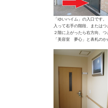
「ゆいハイム」の入口です。
入って右手の階段、またはつ
２階に上がったら右方向、つ
「美容室 夢心」と表札のか