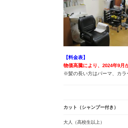
【料金表】
物価高騰により、2024年9
※髪の長い方はパーマ、カラ
カット（シャンプー付き）
大人（高校生以上）