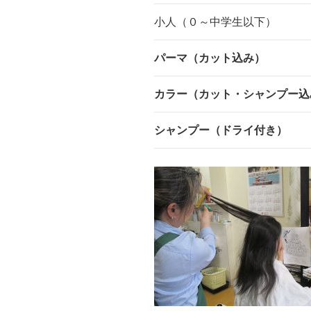
小人（０～中学生以下）
パーマ（カット込み）
カラー（カット・シャンプー込
シャンプー（ドライ付き）