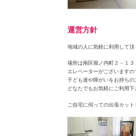
運営方針
地域の人に気軽に利用して頂
場所は南区堀ノ内町２－１３
エレベーターがございますの
子ども達や障がいをお持ちの
どなたでもお気軽にご利用下
ご自宅に伺っての出張カット