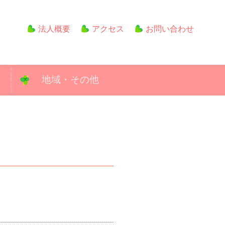
法人概要
アクセス
お問い合わせ
地域・その他