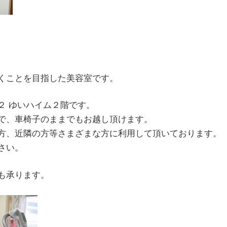
くことを目指した美容室です。
２ ゆいハイム２階です。
で、車椅子のままでもお越し頂けます。
方、近隣の方等さまざまな方に利用して頂いております。
さい。
も承ります。