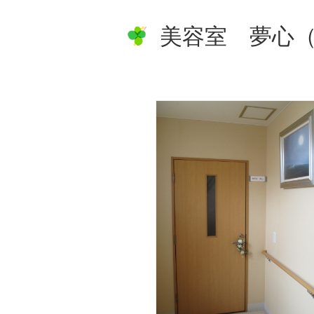
美容室 夢心