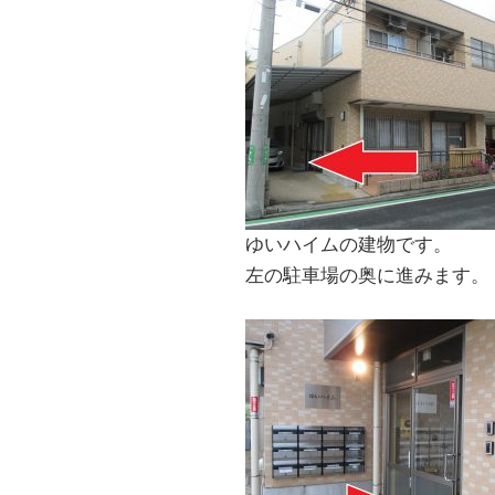
ゆいハイムの建物です。
左の駐車場の奥に進みます。