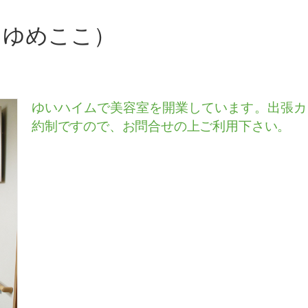
（ゆめここ）
ゆいハイムで美容室を開業しています。出張カ
約制ですので、お問合せの上ご利用下さい。