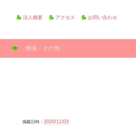
法人概要
アクセス
お問い合わせ
地域・その他
2020/11/03
掲載日時：