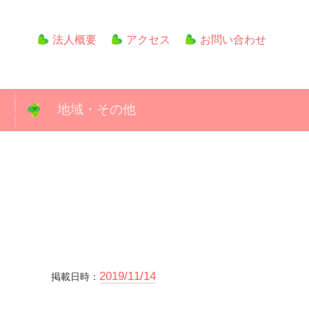
法人概要
アクセス
お問い合わせ
地域・その他
2019/11/14
掲載日時：