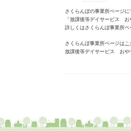
さくらんぼの事業所ページに
「放課後等デイサービス お
詳しくはさくらんぼ事業所ペ
さくらんぼ事業所ページは
こ
放課後等デイサービス おや
投
稿